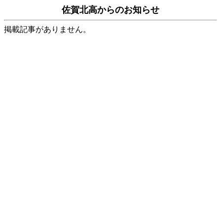
佐賀北高
からのお知らせ
掲載記事がありません。